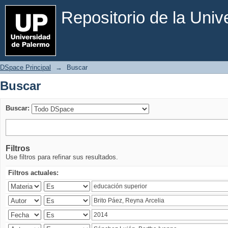
Buscar
Repositorio de la Uni
DSpace Principal
→
Buscar
Buscar
Buscar:
Filtros
Use filtros para refinar sus resultados.
Filtros actuales: