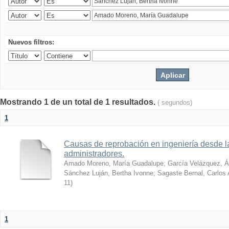
Nuevos filtros:
Mostrando 1 de un total de 1 resultados.
( segundos)
1
Causas de reprobación en ingeniería desde l
administradores.
Amado Moreno, María Guadalupe
;
García Velázquez, Á
Sánchez Luján, Bertha Ivonne
;
Sagaste Bernal, Carlos 
11
)
1