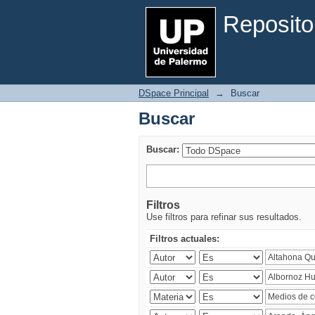
Buscar
Reposito
DSpace Principal
→
Buscar
Buscar
Buscar:
Filtros
Use filtros para refinar sus resultados.
Filtros actuales: