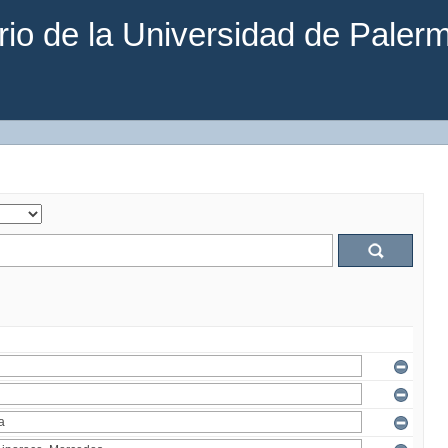
rio de la Universidad de Paler