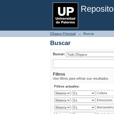
Buscar
Reposito
DSpace Principal
→
Buscar
Buscar
Buscar:
Filtros
Use filtros para refinar sus resultados.
Filtros actuales: