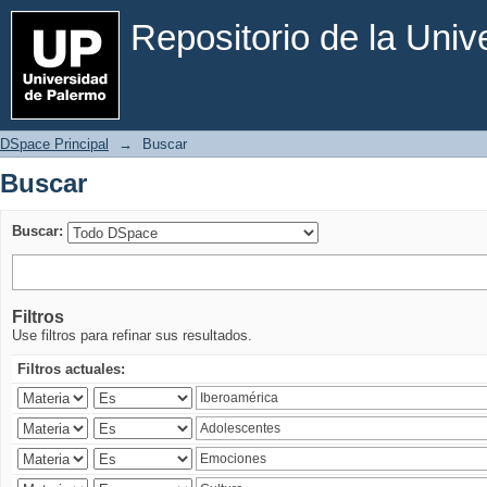
Buscar
Repositorio de la Uni
DSpace Principal
→
Buscar
Buscar
Buscar:
Filtros
Use filtros para refinar sus resultados.
Filtros actuales: