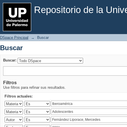
Buscar
Repositorio de la Uni
DSpace Principal
→
Buscar
Buscar
Buscar:
Filtros
Use filtros para refinar sus resultados.
Filtros actuales: