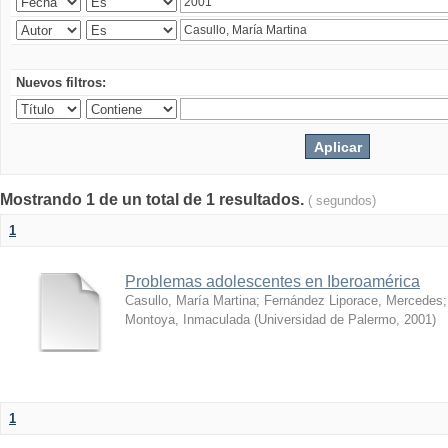
Nuevos filtros:
Mostrando 1 de un total de 1 resultados.
( segundos)
1
Problemas adolescentes en Iberoamérica
Casullo, María Martina
;
Fernández Liporace, Mercedes
Montoya, Inmaculada
(
Universidad de Palermo
,
2001
)
1