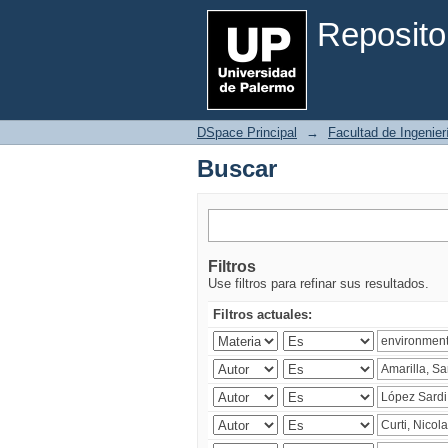
Buscar
Reposito
DSpace Principal
→
Facultad de Ingenier
Buscar
Filtros
Use filtros para refinar sus resultados.
Filtros actuales: