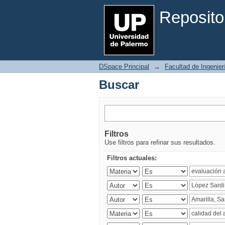
Buscar
Reposito
DSpace Principal
→
Facultad de Ingenier
Buscar
Filtros
Use filtros para refinar sus resultados.
Filtros actuales: