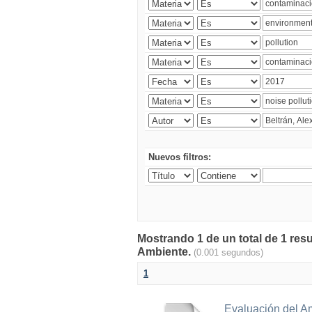
Nuevos filtros:
Mostrando 1 de un total de 1 resu
Ambiente.
(0.001 segundos)
1
Evaluación del A