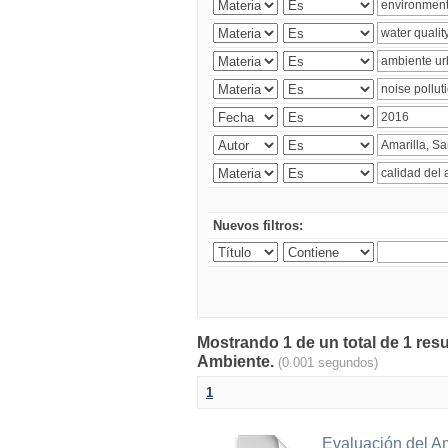
Nuevos filtros:
Mostrando 1 de un total de 1 resu
Ambiente.
(0.001 segundos)
1
Evaluación del A