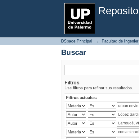
Buscar
Reposito
DSpace Principal
→
Facultad de Ingenier
Buscar
Filtros
Use filtros para refinar sus resultados.
Filtros actuales: