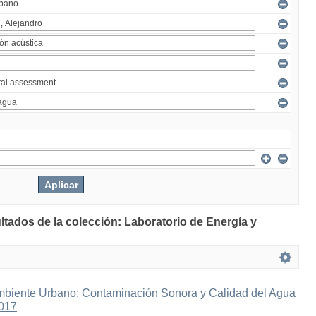
ltados de la colección: Laboratorio de Energía y
mbiente Urbano: Contaminación Sonora y Calidad del Agua
2017