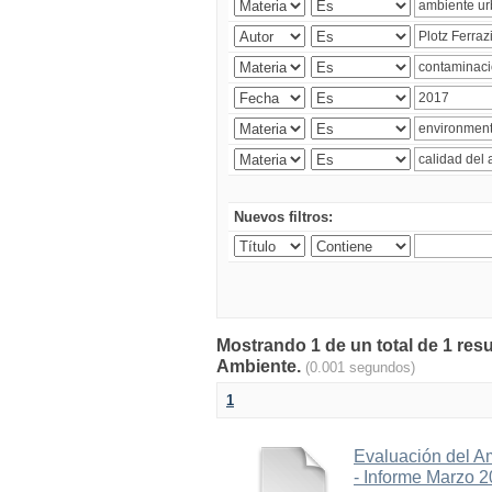
Nuevos filtros:
Mostrando 1 de un total de 1 resu
Ambiente.
(0.001 segundos)
1
Evaluación del A
- Informe Marzo 