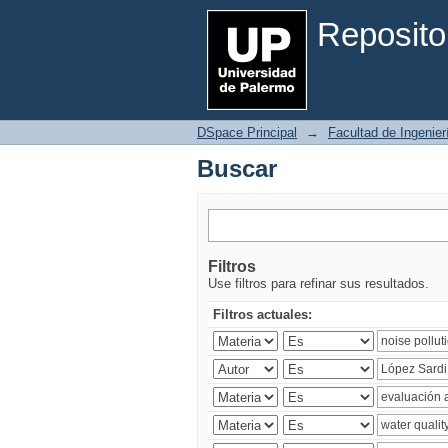
Buscar
Reposito
DSpace Principal
→
Facultad de Ingenier
Buscar
Filtros
Use filtros para refinar sus resultados.
Filtros actuales: