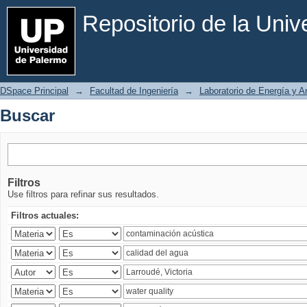
Buscar
Repositorio de la Uni
DSpace Principal
→
Facultad de Ingeniería
→
Laboratorio de Energía y 
Buscar
Filtros
Use filtros para refinar sus resultados.
Filtros actuales: