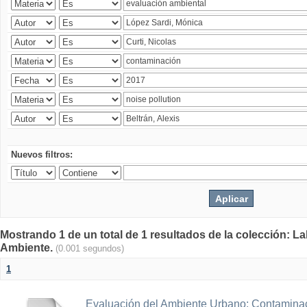
Nuevos filtros:
Mostrando 1 de un total de 1 resultados de la colección: La
Ambiente.
(0.001 segundos)
1
Evaluación del Ambiente Urbano: Contaminac