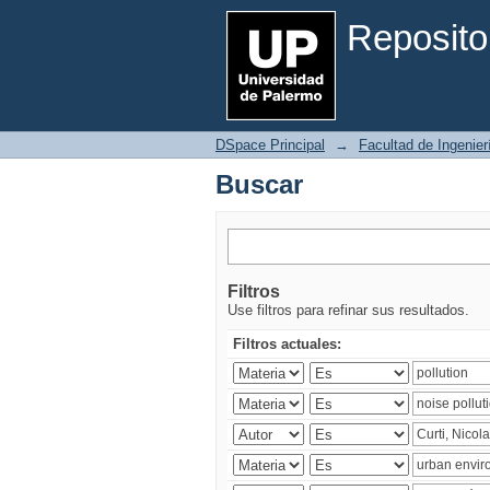
Buscar
Reposito
DSpace Principal
→
Facultad de Ingenier
Buscar
Filtros
Use filtros para refinar sus resultados.
Filtros actuales: