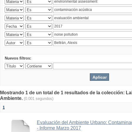
Nuevos filtros:
Mostrando 1 de un total de 1 resultados de la colección: La
Ambiente.
(0.001 segundos)
1
Evaluación del Ambiente Urbano: Contaminac
- Informe Marzo 2017