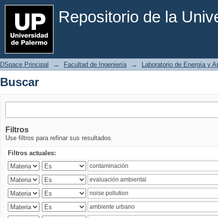
Buscar
Repositorio de la Uni
DSpace Principal
→
Facultad de Ingeniería
→
Laboratorio de Energía y 
Buscar
Filtros
Use filtros para refinar sus resultados.
Filtros actuales: