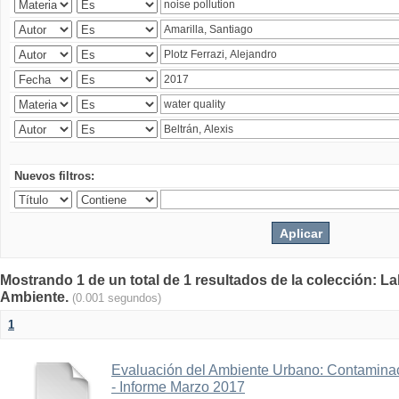
Nuevos filtros:
Mostrando 1 de un total de 1 resultados de la colección: La
Ambiente.
(0.001 segundos)
1
Evaluación del Ambiente Urbano: Contaminac
- Informe Marzo 2017