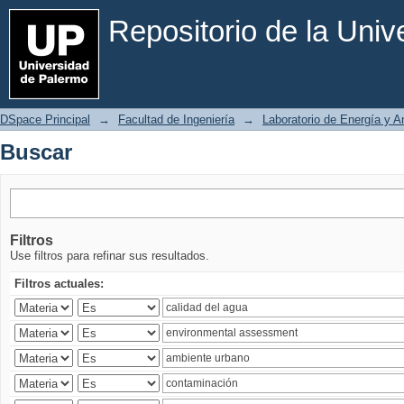
Buscar
Repositorio de la Uni
DSpace Principal
→
Facultad de Ingeniería
→
Laboratorio de Energía y 
Buscar
Filtros
Use filtros para refinar sus resultados.
Filtros actuales: