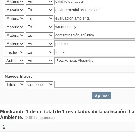
Nuevos filtros:
Mostrando 1 de un total de 1 resultados de la colección: La
Ambiente.
(0.001 segundos)
1