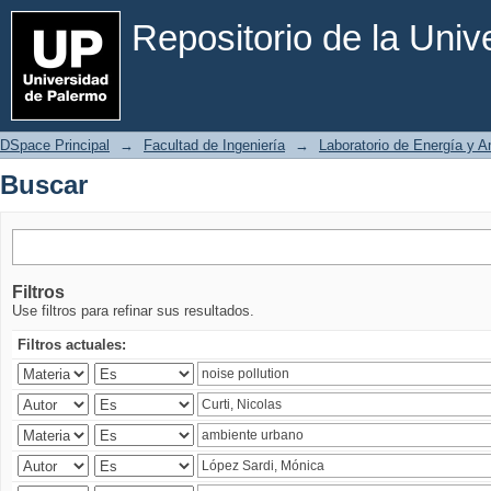
Buscar
Repositorio de la Uni
DSpace Principal
→
Facultad de Ingeniería
→
Laboratorio de Energía y 
Buscar
Filtros
Use filtros para refinar sus resultados.
Filtros actuales: