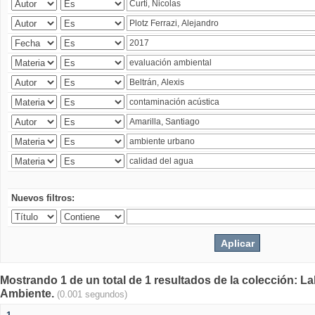
Nuevos filtros:
Mostrando 1 de un total de 1 resultados de la colección: La
Ambiente.
(0.001 segundos)