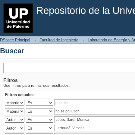
Buscar
Repositorio de la Uni
DSpace Principal
→
Facultad de Ingeniería
→
Laboratorio de Energía y 
Buscar
Filtros
Use filtros para refinar sus resultados.
Filtros actuales: