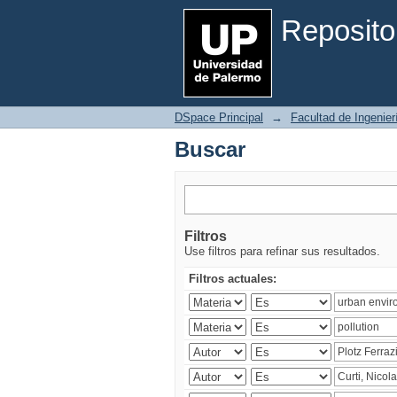
Buscar
Reposito
DSpace Principal
→
Facultad de Ingenier
Buscar
Filtros
Use filtros para refinar sus resultados.
Filtros actuales: