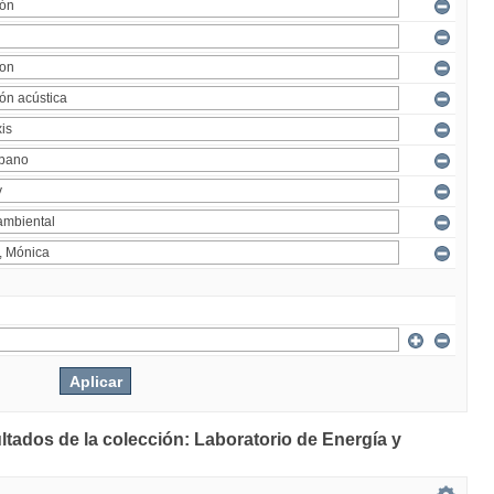
ltados de la colección: Laboratorio de Energía y