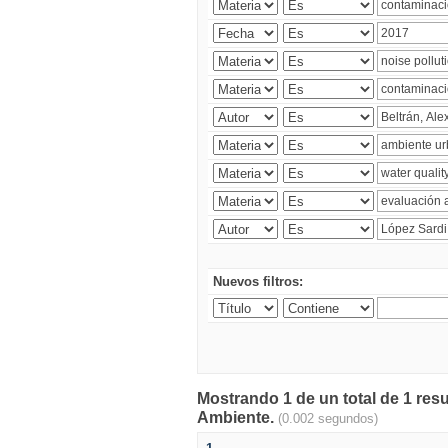
Nuevos filtros:
Mostrando 1 de un total de 1 resu
Ambiente.
(0.002 segundos)