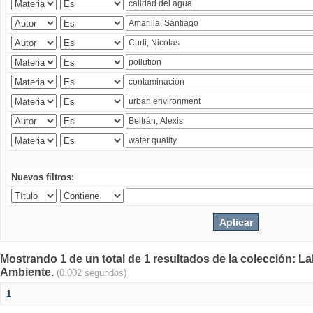
Nuevos filtros:
Mostrando 1 de un total de 1 resultados de la colección: La
Ambiente.
(0.002 segundos)
1