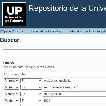
Buscar
Repositorio de la Uni
DSpace Principal
→
Facultad de Ingeniería
→
Laboratorio de Energía y 
Buscar
Filtros
Use filtros para refinar sus resultados.
Filtros actuales: