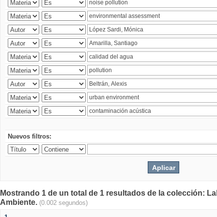
Nuevos filtros:
Mostrando 1 de un total de 1 resultados de la colección: La
Ambiente.
(0.002 segundos)