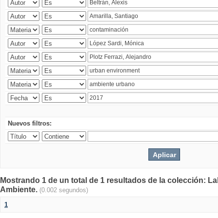
Nuevos filtros:
Mostrando 1 de un total de 1 resultados de la colección: La
Ambiente.
(0.002 segundos)
1