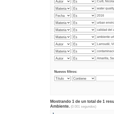
Nuevos filtros:
Mostrando 1 de un total de 1 resu
Ambiente.
(0.001 segundos)