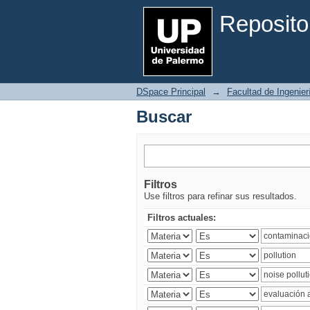
Buscar
Reposito
DSpace Principal
→
Facultad de Ingenier
Buscar
Filtros
Use filtros para refinar sus resultados.
Filtros actuales: