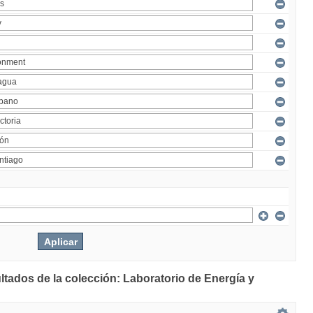
ltados de la colección: Laboratorio de Energía y