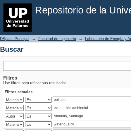
Buscar
Repositorio de la Uni
DSpace Principal
→
Facultad de Ingeniería
→
Laboratorio de Energía y 
Buscar
Filtros
Use filtros para refinar sus resultados.
Filtros actuales: