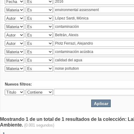
Nuevos filtros:
Mostrando 1 de un total de 1 resultados de la colección: La
Ambiente.
(0.001 segundos)