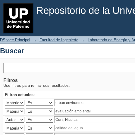
Buscar
Repositorio de la Uni
DSpace Principal
→
Facultad de Ingeniería
→
Laboratorio de Energía y 
Buscar
Filtros
Use filtros para refinar sus resultados.
Filtros actuales: