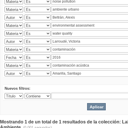
Nuevos filtros:
Mostrando 1 de un total de 1 resultados de la colección: La
Ambiente.
(0.001 segundos)