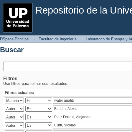
Buscar
Repositorio de la Uni
DSpace Principal
→
Facultad de Ingeniería
→
Laboratorio de Energía y 
Buscar
Filtros
Use filtros para refinar sus resultados.
Filtros actuales: