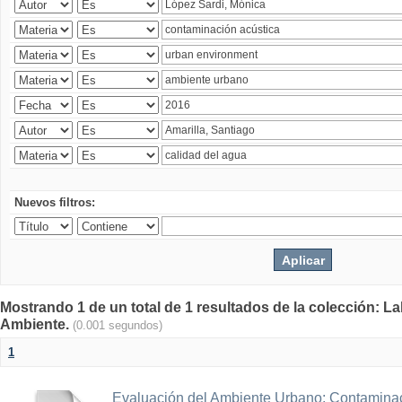
Nuevos filtros:
Mostrando 1 de un total de 1 resultados de la colección: La
Ambiente.
(0.001 segundos)
1
Evaluación del Ambiente Urbano: Contaminac