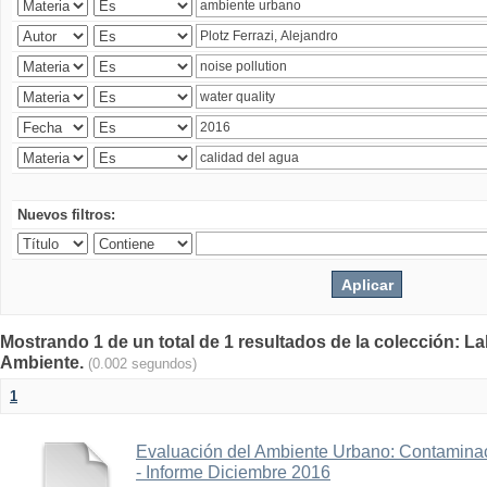
Nuevos filtros:
Mostrando 1 de un total de 1 resultados de la colección: La
Ambiente.
(0.002 segundos)
1
Evaluación del Ambiente Urbano: Contaminac
- Informe Diciembre 2016