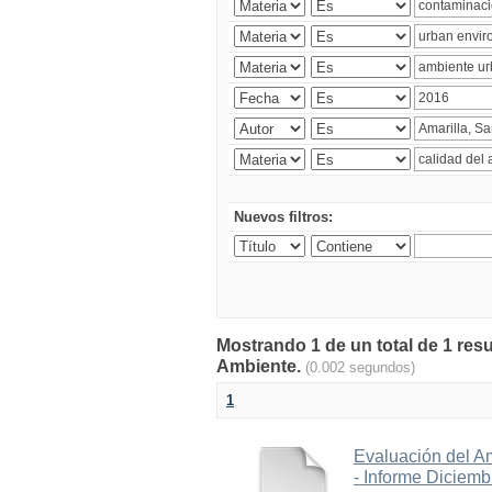
Nuevos filtros:
Mostrando 1 de un total de 1 resu
Ambiente.
(0.002 segundos)
1
Evaluación del A
- Informe Diciem