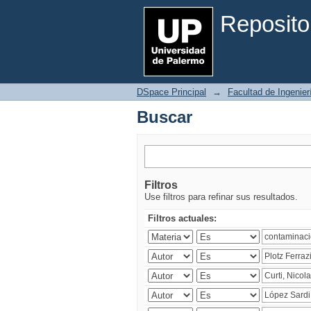
Buscar
Reposito
DSpace Principal
→
Facultad de Ingenier
Buscar
Filtros
Use filtros para refinar sus resultados.
Filtros actuales: