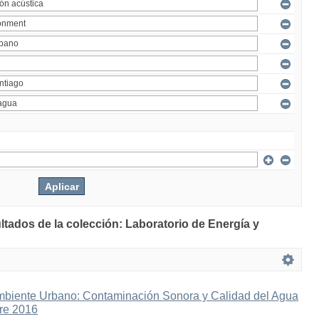
ltados de la colección: Laboratorio de Energía y
mbiente Urbano: Contaminación Sonora y Calidad del Agua
bre 2016