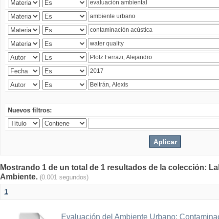
Nuevos filtros:
Mostrando 1 de un total de 1 resultados de la colección: La
Ambiente.
(0.001 segundos)
1
Evaluación del Ambiente Urbano: Contaminac