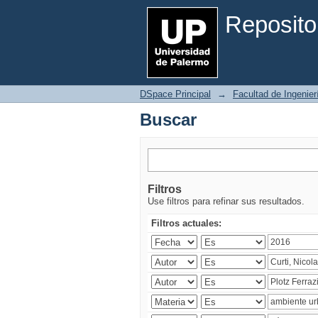
Buscar
Reposito
DSpace Principal
→
Facultad de Ingenier
Buscar
Filtros
Use filtros para refinar sus resultados.
Filtros actuales: