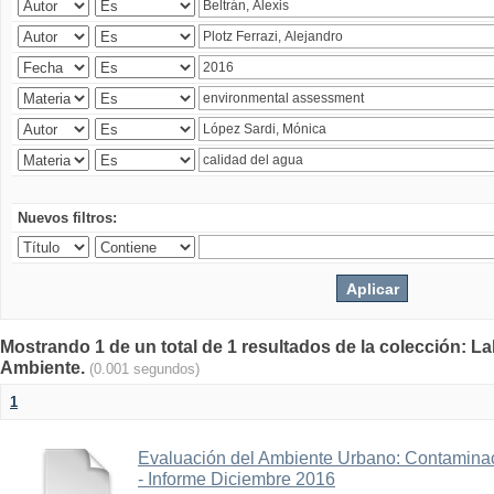
Nuevos filtros:
Mostrando 1 de un total de 1 resultados de la colección: La
Ambiente.
(0.001 segundos)
1
Evaluación del Ambiente Urbano: Contaminac
- Informe Diciembre 2016