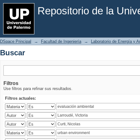
Buscar
Repositorio de la Uni
DSpace Principal
→
Facultad de Ingeniería
→
Laboratorio de Energía y 
Buscar
Filtros
Use filtros para refinar sus resultados.
Filtros actuales: