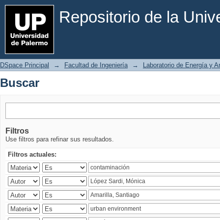
Buscar
Repositorio de la Uni
DSpace Principal
→
Facultad de Ingeniería
→
Laboratorio de Energía y 
Buscar
Filtros
Use filtros para refinar sus resultados.
Filtros actuales: