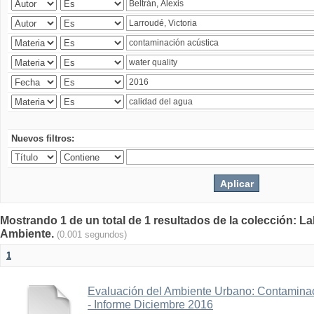
Nuevos filtros:
Mostrando 1 de un total de 1 resultados de la colección: La
Ambiente.
(0.001 segundos)
1
Evaluación del Ambiente Urbano: Contaminac
- Informe Diciembre 2016