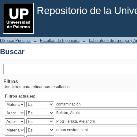
Buscar
Repositorio de la Uni
DSpace Principal
→
Facultad de Ingeniería
→
Laboratorio de Energía y 
Buscar
Filtros
Use filtros para refinar sus resultados.
Filtros actuales: