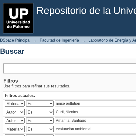
Buscar
Repositorio de la Uni
DSpace Principal
→
Facultad de Ingeniería
→
Laboratorio de Energía y 
Buscar
Filtros
Use filtros para refinar sus resultados.
Filtros actuales: