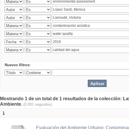
Nuevos filtros:
Mostrando 1 de un total de 1 resultados de la colección: La
Ambiente.
(0.002 segundos)
1
Evaluación del Ambiente Urbano: Contaminac