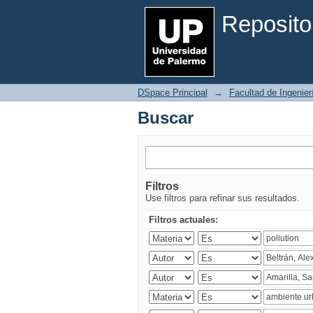
Buscar
Reposito
DSpace Principal
→
Facultad de Ingenier
Buscar
Filtros
Use filtros para refinar sus resultados.
Filtros actuales: