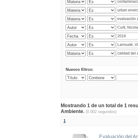
Nuevos filtros:
Mostrando 1 de un total de 1 resu
Ambiente.
(0.002 segundos)
1
Evaluación del A