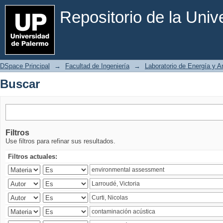
Buscar
Repositorio de la Uni
DSpace Principal
→
Facultad de Ingeniería
→
Laboratorio de Energía y 
Buscar
Filtros
Use filtros para refinar sus resultados.
Filtros actuales: