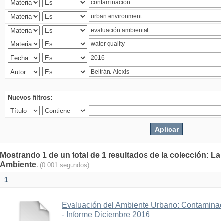
Nuevos filtros:
Mostrando 1 de un total de 1 resultados de la colección: La
Ambiente.
(0.001 segundos)
1
Evaluación del Ambiente Urbano: Contaminac
- Informe Diciembre 2016