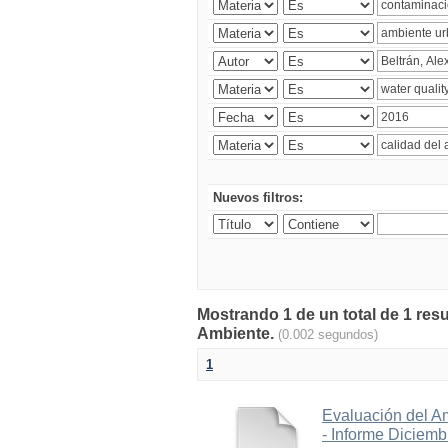
Nuevos filtros:
Mostrando 1 de un total de 1 resu
Ambiente.
(0.002 segundos)
1
Evaluación del A
- Informe Diciem