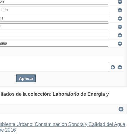
ltados de la colección: Laboratorio de Energía y
mbiente Urbano: Contaminación Sonora y Calidad del Agua
bre 2016