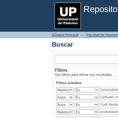
Buscar
Reposito
DSpace Principal
→
Facultad de Ingenier
Buscar
Filtros
Use filtros para refinar sus resultados.
Filtros actuales: