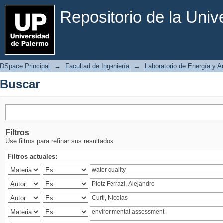
Buscar
Repositorio de la Uni
DSpace Principal
→
Facultad de Ingeniería
→
Laboratorio de Energía y 
Buscar
Filtros
Use filtros para refinar sus resultados.
Filtros actuales: