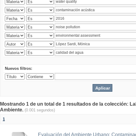
Nuevos filtros:
Mostrando 1 de un total de 1 resultados de la colección: La
Ambiente.
(0.001 segundos)
1
Evaluación del Ambiente Urbano: Contaminac