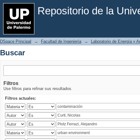
Buscar
Repositorio de la Uni
DSpace Principal
→
Facultad de Ingeniería
→
Laboratorio de Energía y 
Buscar
Filtros
Use filtros para refinar sus resultados.
Filtros actuales: