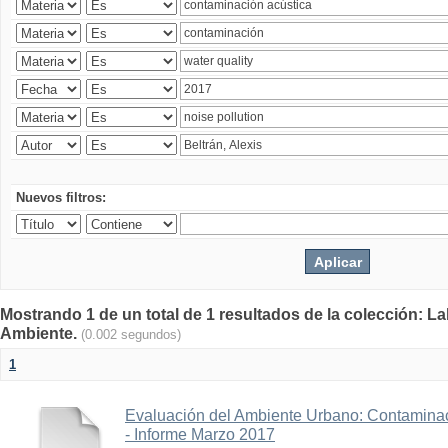
Nuevos filtros:
Mostrando 1 de un total de 1 resultados de la colección: La
Ambiente.
(0.002 segundos)
1
Evaluación del Ambiente Urbano: Contaminac
- Informe Marzo 2017