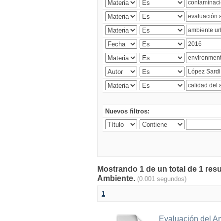
Nuevos filtros:
Mostrando 1 de un total de 1 resu
Ambiente.
(0.001 segundos)
1
Evaluación del A