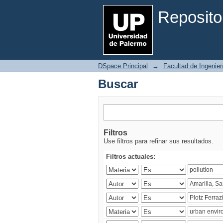
Buscar
Reposito
DSpace Principal
→
Facultad de Ingenier
Buscar
Filtros
Use filtros para refinar sus resultados.
Filtros actuales: