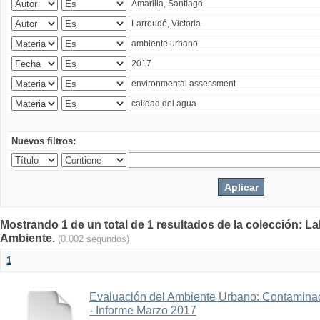
Nuevos filtros:
Mostrando 1 de un total de 1 resultados de la colección: La
Ambiente.
(0.002 segundos)
1
Evaluación del Ambiente Urbano: Contaminac
- Informe Marzo 2017