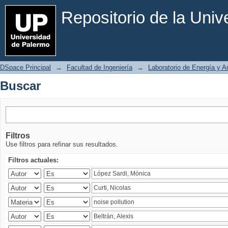
Buscar
Repositorio de la Uni
DSpace Principal
→
Facultad de Ingeniería
→
Laboratorio de Energía y 
Buscar
Filtros
Use filtros para refinar sus resultados.
Filtros actuales: