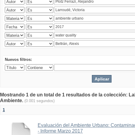
Nuevos filtros:
Mostrando 1 de un total de 1 resultados de la colección: La
Ambiente.
(0.001 segundos)
1
Evaluación del Ambiente Urbano: Contaminac
- Informe Marzo 2017