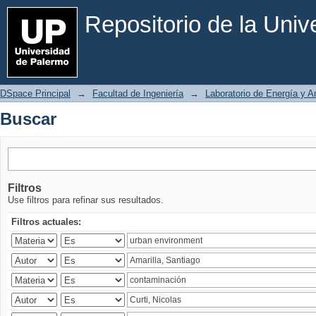
Buscar
Repositorio de la Uni
DSpace Principal
→
Facultad de Ingeniería
→
Laboratorio de Energía y 
Buscar
Filtros
Use filtros para refinar sus resultados.
Filtros actuales: