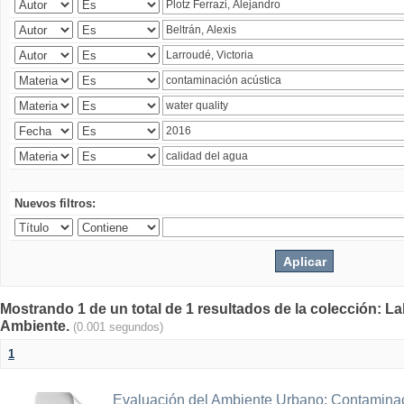
Nuevos filtros:
Mostrando 1 de un total de 1 resultados de la colección: La
Ambiente.
(0.001 segundos)
1
Evaluación del Ambiente Urbano: Contaminac