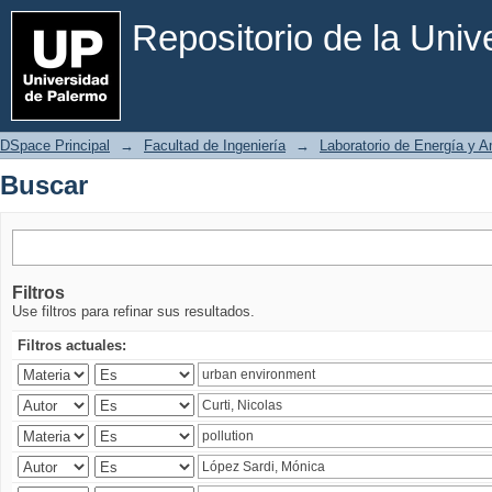
Buscar
Repositorio de la Uni
DSpace Principal
→
Facultad de Ingeniería
→
Laboratorio de Energía y 
Buscar
Filtros
Use filtros para refinar sus resultados.
Filtros actuales: