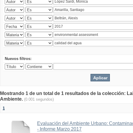
Nuevos filtros:
Mostrando 1 de un total de 1 resultados de la colección: La
Ambiente.
(0.001 segundos)
1
Evaluación del Ambiente Urbano: Contaminac
- Informe Marzo 2017