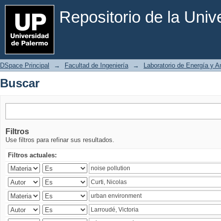
Buscar
Repositorio de la Uni
DSpace Principal
→
Facultad de Ingeniería
→
Laboratorio de Energía y 
Buscar
Filtros
Use filtros para refinar sus resultados.
Filtros actuales: