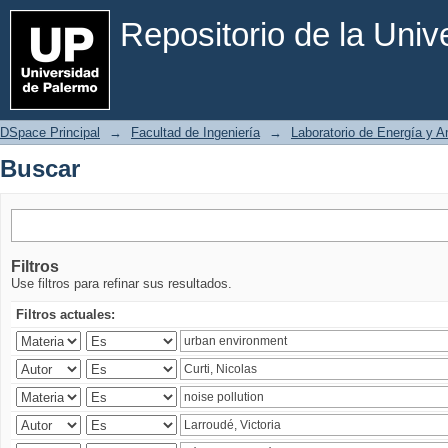
Buscar
Repositorio de la Uni
DSpace Principal
→
Facultad de Ingeniería
→
Laboratorio de Energía y 
Buscar
Filtros
Use filtros para refinar sus resultados.
Filtros actuales: