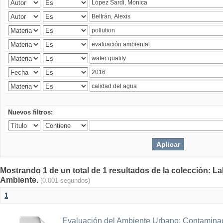
Nuevos filtros:
Mostrando 1 de un total de 1 resultados de la colección: La
Ambiente.
(0.001 segundos)
1
Evaluación del Ambiente Urbano: Contaminac