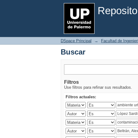
Buscar
Reposito
DSpace Principal
→
Facultad de Ingenier
Buscar
Filtros
Use filtros para refinar sus resultados.
Filtros actuales: