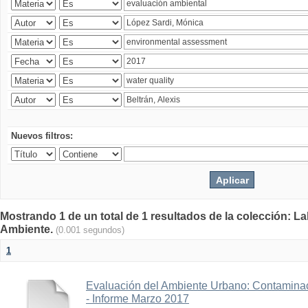
Nuevos filtros:
Mostrando 1 de un total de 1 resultados de la colección: La
Ambiente.
(0.001 segundos)
1
Evaluación del Ambiente Urbano: Contaminac
- Informe Marzo 2017