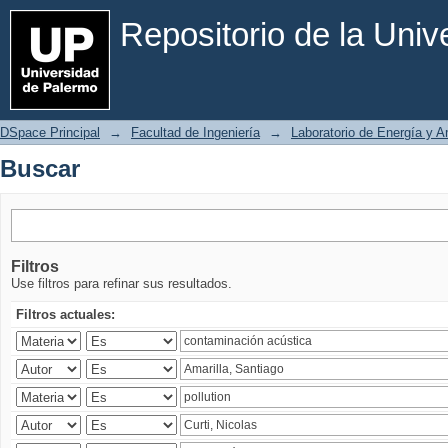
Buscar
Repositorio de la Uni
DSpace Principal
→
Facultad de Ingeniería
→
Laboratorio de Energía y 
Buscar
Filtros
Use filtros para refinar sus resultados.
Filtros actuales: