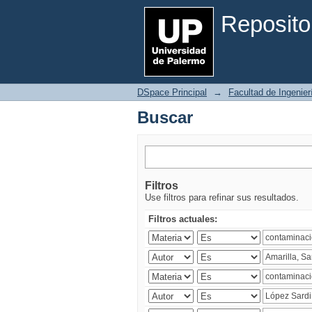
Buscar
Reposito
DSpace Principal
→
Facultad de Ingenier
Buscar
Filtros
Use filtros para refinar sus resultados.
Filtros actuales: