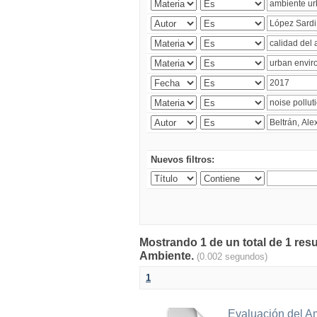
Nuevos filtros:
Mostrando 1 de un total de 1 resu
Ambiente.
(0.002 segundos)
1
Evaluación del A