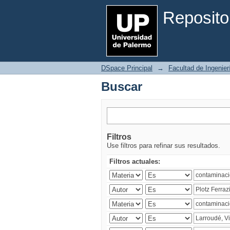
Buscar
Reposito
DSpace Principal
→
Facultad de Ingenier
Buscar
Filtros
Use filtros para refinar sus resultados.
Filtros actuales: