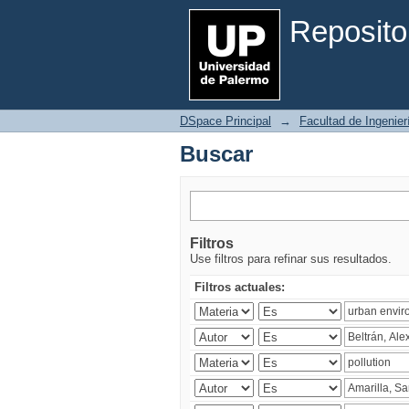
Buscar
Reposito
DSpace Principal
→
Facultad de Ingenier
Buscar
Filtros
Use filtros para refinar sus resultados.
Filtros actuales: