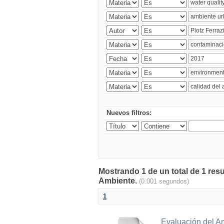
Nuevos filtros:
Mostrando 1 de un total de 1 resu
Ambiente.
(0.001 segundos)
1
Evaluación del A