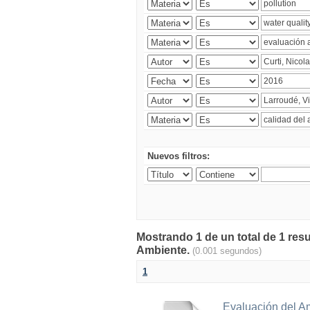
Nuevos filtros:
Mostrando 1 de un total de 1 resu
Ambiente.
(0.001 segundos)
1
Evaluación del A