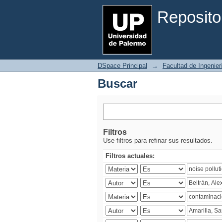
Buscar
Reposito
DSpace Principal
→
Facultad de Ingenier
Buscar
Filtros
Use filtros para refinar sus resultados.
Filtros actuales: